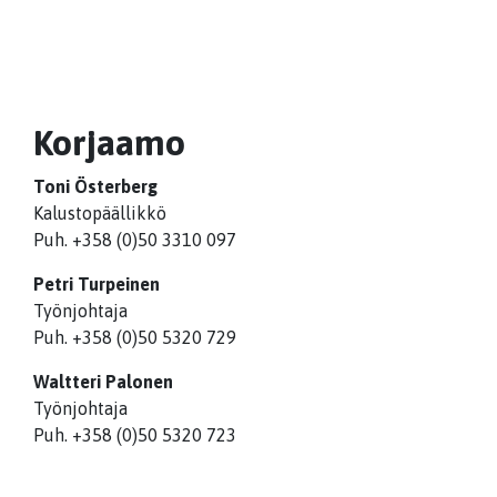
Korjaamo
Toni Österberg
Kalustopäällikkö
Puh. +358 (0)50 3310 097
Petri Turpeinen
Työnjohtaja
Puh. +358 (0)50 5320 729
Waltteri Palonen
Työnjohtaja
Puh. +358 (0)50 5320 723